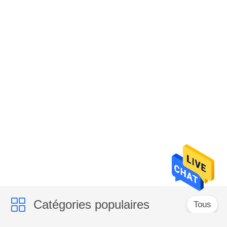
Catégories populaires
Tous