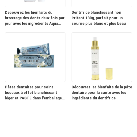
Découvrez les bienfaits du
Dentifrice blanchissant non
brossage des dents deux fois par
irritant 130g, parfait pour un
jour avec les ingrédients Aqua
sourire plus blanc et plus beau
pour les soins bucco-dentaires
Pâtes dentaires pour soins
Découvrez les bienfaits de la pâte
buccaux à effet blanchissant
dentaire pour la santé avec les
léger et PASTE dans l'emballage
ingrédients du dentifrice
blanchissant