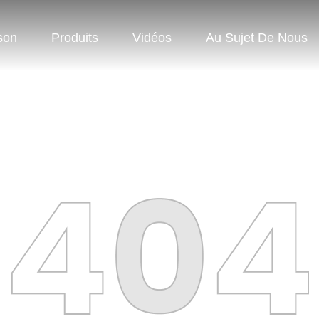
son
Produits
Vidéos
Au Sujet De Nous