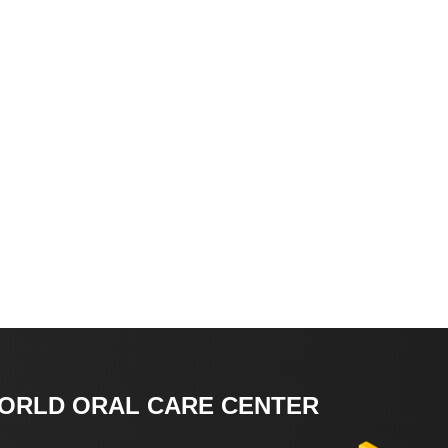
ORLD ORAL CARE CENTER