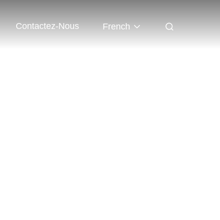
Contactez-Nous
French