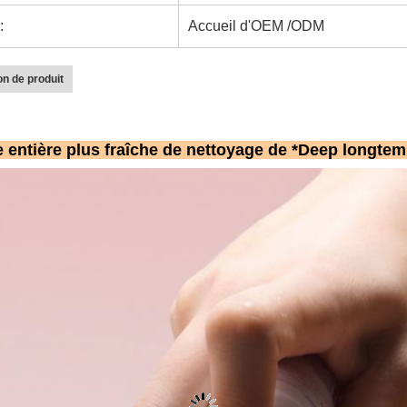
:
Accueil d'OEM /ODM
on de produit
 entière plus fraîche de nettoyage de *Deep longtem