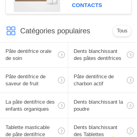
90% anti
CONTACTS
Catégories populaires
Tous
Pâte dentifrice orale
Dents blanchissant
de soin
des pâtes dentifrices
Pâte dentifrice de
Pâte dentifrice de
saveur de fruit
charbon actif
La pâte dentifrice des
Dents blanchissant la
enfants organiques
poudre
Tablette masticable
Dents blanchissant
de pâte dentifrice
des Tablettes