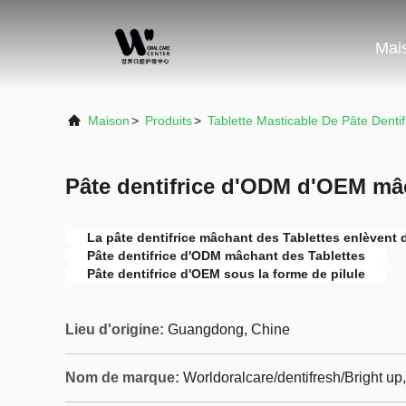
Mai
Maison
>
Produits
>
Tablette Masticable De Pâte Dentif
Pâte dentifrice d'ODM d'OEM mâ
La pâte dentifrice mâchant des Tablettes enlèvent 
Pâte dentifrice d'ODM mâchant des Tablettes
Pâte dentifrice d'OEM sous la forme de pilule
Lieu d'origine:
Guangdong, Chine
Nom de marque:
Worldoralcare/dentifresh/Bright u