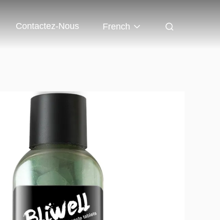
Contactez-Nous
French