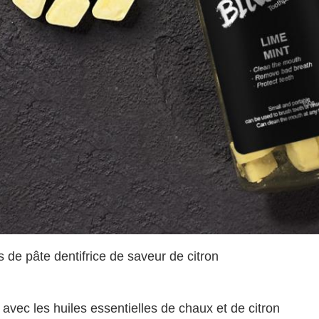
s de pâte dentifrice de saveur de citron
i avec les huiles essentielles de chaux et de citron