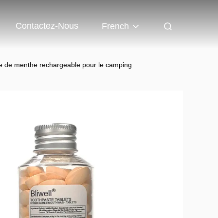
Contactez-Nous
French
ice de menthe rechargeable pour le camping