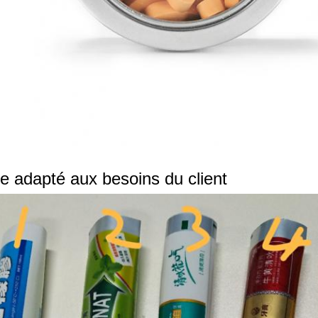
e adapté aux besoins du client