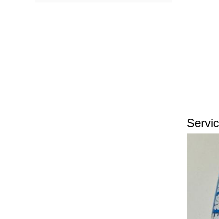
Servic