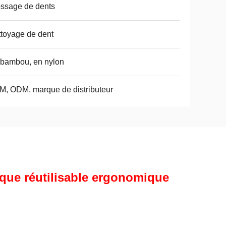
ssage de dents
toyage de dent
bambou, en nylon
, ODM, marque de distributeur
que réutilisable ergonomique