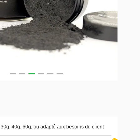
 30g, 40g, 60g, ou adapté aux besoins du client