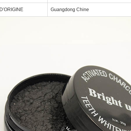
D'ORIGINE
Guangdong Chine