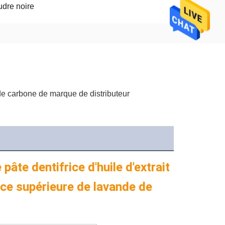
dre noire
de carbone de marque de distributeur
âte dentifrice d'huile d'extrait 
ce supérieure de lavande de 