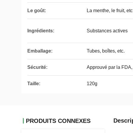
Le goût:
La menthe, le fruit, etc
Ingrédients:
Substances actives
Emballage:
Tubes, boîtes, etc.
Sécurité:
Approuvé par la FDA, 
Taille:
120g
Descri
PRODUITS CONNEXES