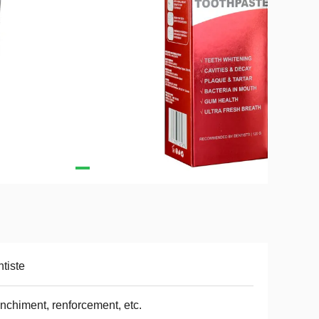
tiste
nchiment, renforcement, etc.