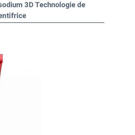
e sodium 3D Technologie de
ntifrice