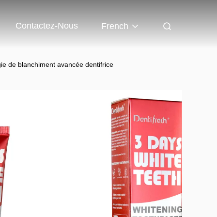
Contactez-Nous
French
gie de blanchiment avancée dentifrice