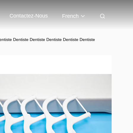
Contactez-Nous
French
ntiste Dentiste Dentiste Dentiste Dentiste Dentiste