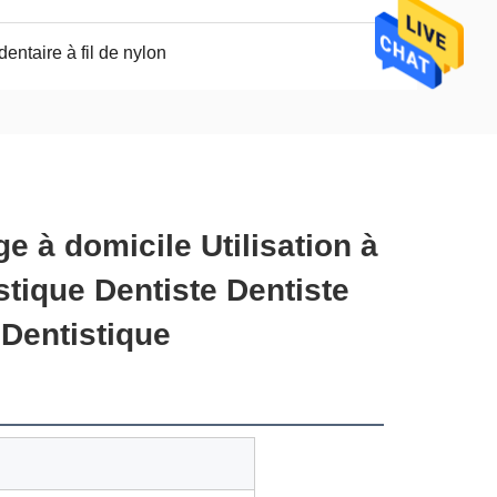
 dentaire à fil de nylon
e à domicile Utilisation à
tique Dentiste Dentiste
 Dentistique