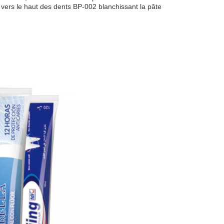
 vers le haut des dents BP-002 blanchissant la pâte