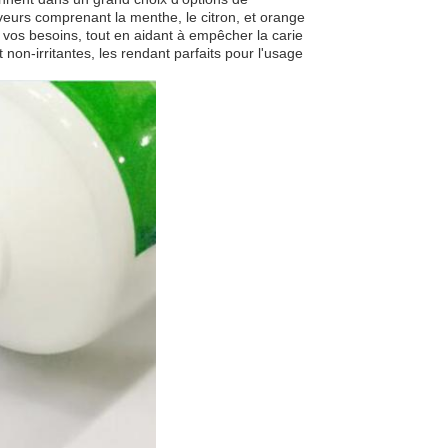
eurs comprenant la menthe, le citron, et orange
n vos besoins, tout en aidant à empêcher la carie
t non-irritantes, les rendant parfaits pour l'usage