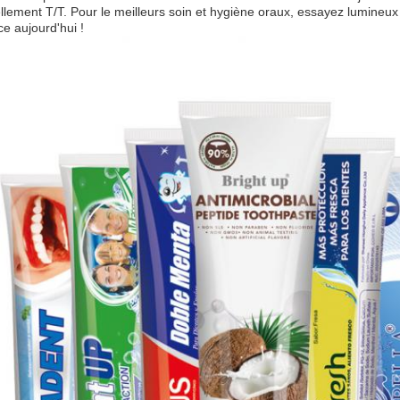
llement T/T. Pour le meilleurs soin et hygiène oraux, essayez lumineux
ice aujourd'hui !