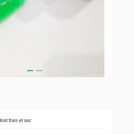
roit frais et sec