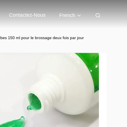
Contactez-Nous
French
rbes 150 ml pour le brossage deux fois par jour