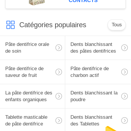
CONTACTS
profondeur
Catégories populaires
Tous
Pâte dentifrice orale
Dents blanchissant
de soin
des pâtes dentifrices
Pâte dentifrice de
Pâte dentifrice de
saveur de fruit
charbon actif
La pâte dentifrice des
Dents blanchissant la
enfants organiques
poudre
Tablette masticable
Dents blanchissant
de pâte dentifrice
des Tablettes