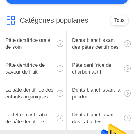
Catégories populaires
Tous
Pâte dentifrice orale
Dents blanchissant
de soin
des pâtes dentifrices
Pâte dentifrice de
Pâte dentifrice de
saveur de fruit
charbon actif
La pâte dentifrice des
Dents blanchissant la
enfants organiques
poudre
Tablette masticable
Dents blanchissant
de pâte dentifrice
des Tablettes