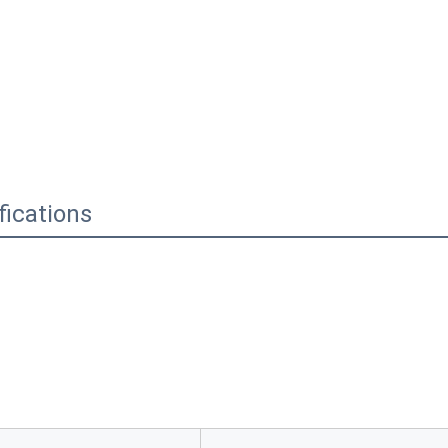
fications