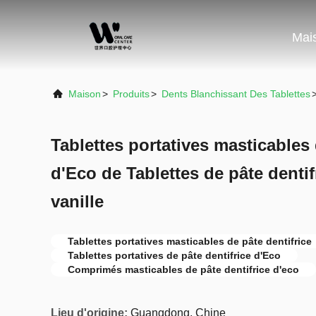
Mai
Maison
>
Produits
>
Dents Blanchissant Des Tablettes
Tablettes portatives masticables 
d'Eco de Tablettes de pâte dentif
vanille
Tablettes portatives masticables de pâte dentifrice
Tablettes portatives de pâte dentifrice d'Eco
Comprimés masticables de pâte dentifrice d'eco
Lieu d'origine:
Guangdong, Chine