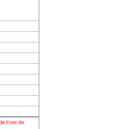
ide Free de