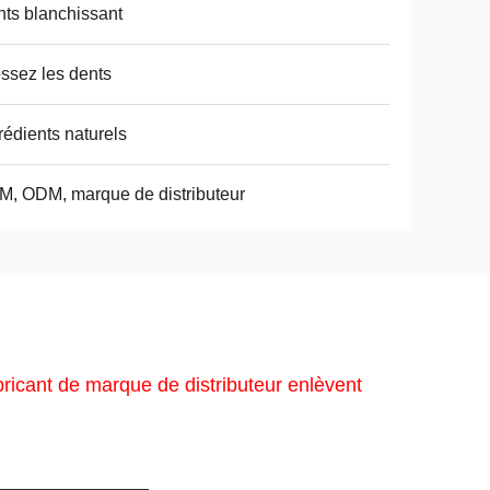
ts blanchissant
ssez les dents
rédients naturels
, ODM, marque de distributeur
ricant de marque de distributeur enlèvent