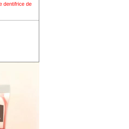
e dentifrice de