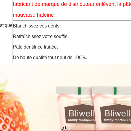
fabricant de marque de distributeur enlèvent la pât
mauvaise haleine
stique
Blanchissez vos dents.
Rafraîchissez votre souffle.
Pâte dentifrice fruitée.
De haute qualité tout neuf de 100%
.