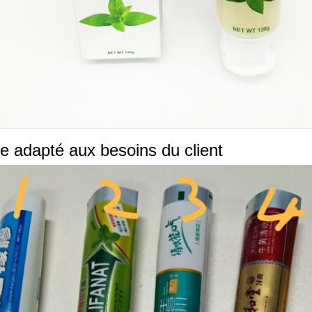
e adapté aux besoins du client