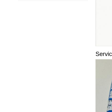
Servic